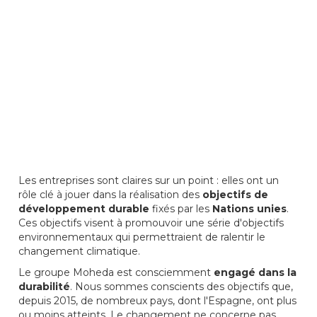
Les entreprises sont claires sur un point : elles ont un
rôle clé à jouer dans la réalisation des
objectifs de
développement durable
fixés par les
Nations unies
.
Ces objectifs visent à promouvoir une série d'objectifs
environnementaux qui permettraient de ralentir le
changement climatique.
Le groupe Moheda est consciemment
engagé dans la
durabilité
. Nous sommes conscients des objectifs que,
depuis 2015, de nombreux pays, dont l'Espagne, ont plus
ou moins atteints. Le changement ne concerne pas