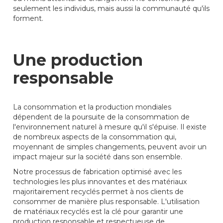
seulement les individus, mais aussi la communauté qu'ils
forment.
Une production
responsable
La consommation et la production mondiales
dépendent de la poursuite de la consommation de
l'environnement naturel à mesure qu'il s'épuise. Il existe
de nombreux aspects de la consommation qui,
moyennant de simples changements, peuvent avoir un
impact majeur sur la société dans son ensemble.
Notre processus de fabrication optimisé avec les
technologies les plus innovantes et des matériaux
majoritairement recyclés permet à nos clients de
consommer de manière plus responsable. L'utilisation
de matériaux recyclés est la clé pour garantir une
production responsable et respectueuse de