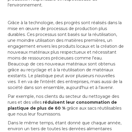
l'environnement.
Grâce à la technologie, des progrès sont réalisés dans la
mise en œuvre de processus de production plus
durables. Ces processus sont basés sur la réutilisation,
une moindre utilisation des matières premières, un
engagement envers les produits locaux et la création de
nouveaux matériaux plus respectueux et nécessitant
moins de ressources précieuses comme l'eau.
Beaucoup de ces nouveaux matériaux sont obtenus
grâce au recyclage et à la réutilisation de matériaux
existants. Le plastique peut avoir plusieurs nouvelles
vies. Il en va de l'intérêt des entreprises, mais aussi de la
société dans son ensemble, aujourd'hui et à l'avenir.
Par exemple, nos clients du secteur du nettoyage des
rues et des villes
réduisent leur consommation de
plastique de plus de 60 %
grâce aux sacs réutilisables
que nous leur fournissons.
Dans le même temps, étant donné que chaque année,
environ un tiers de toutes les denrées alimentaires