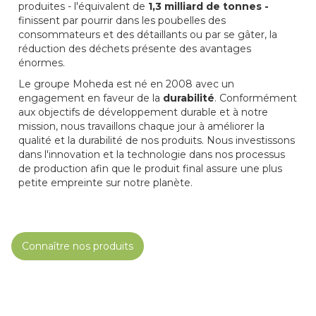
produites - l'équivalent de
1,3 milliard de tonnes -
finissent par pourrir dans les poubelles des
consommateurs et des détaillants ou par se gâter, la
réduction des déchets présente des avantages
énormes.
Le groupe Moheda est né en 2008 avec un
engagement en faveur de la
durabilité
. Conformément
aux objectifs de développement durable et à notre
mission, nous travaillons chaque jour à améliorer la
qualité et la durabilité de nos produits. Nous investissons
dans l'innovation et la technologie dans nos processus
de production afin que le produit final assure une plus
petite empreinte sur notre planète.
Connaître nos produits