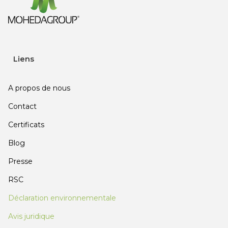
Liens
A propos de nous
Contact
Certificats
Blog
Presse
RSC
Déclaration environnementale
Avis juridique