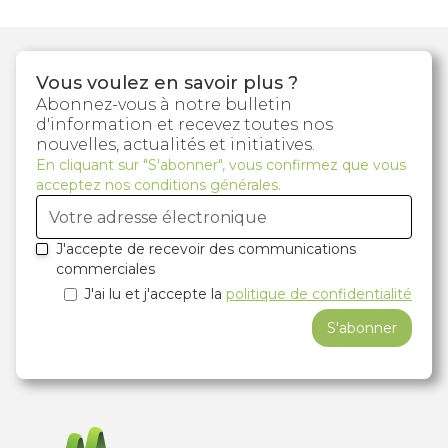
Vous voulez en savoir plus ?
Abonnez-vous à notre bulletin
d'information et recevez toutes nos
nouvelles, actualités et initiatives.
En cliquant sur "S'abonner", vous confirmez que vous
acceptez nos conditions générales.
J'accepte de recevoir des communications
commerciales
J'ai lu et j'accepte la
politique de confidentialité