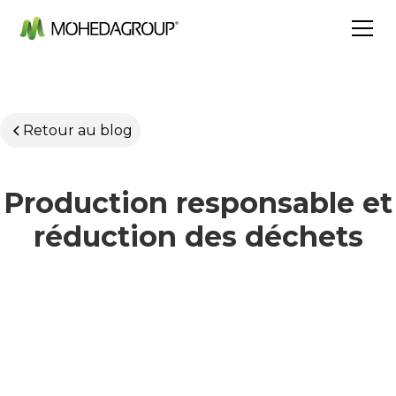
Retour au blog
Production responsable et
réduction des déchets