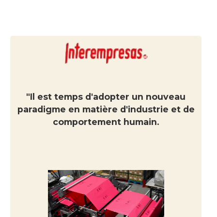
"Il est temps d'adopter un nouveau
paradigme en matière d'industrie et de
comportement humain.