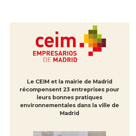
Le CEIM et la mairie de Madrid
récompensent 23 entreprises pour
leurs bonnes pratiques
environnementales dans la ville de
Madrid