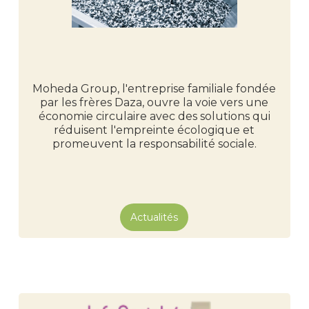
Moheda Group, l'entreprise familiale fondée
par les frères Daza, ouvre la voie vers une
économie circulaire avec des solutions qui
réduisent l'empreinte écologique et
promeuvent la responsabilité sociale.
Actualités