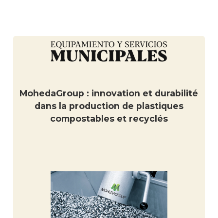
MohedaGroup : innovation et durabilité
dans la production de plastiques
compostables et recyclés