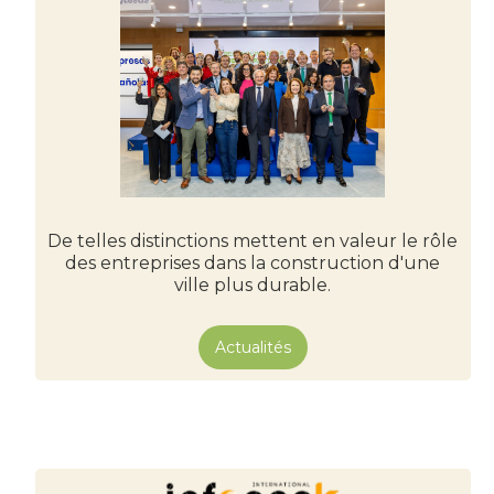
De telles distinctions mettent en valeur le rôle
des entreprises dans la construction d'une
ville plus durable.
Actualités