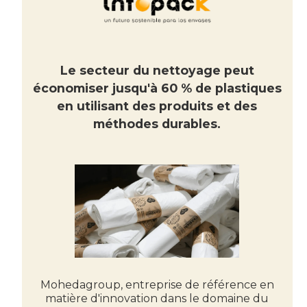
Le secteur du nettoyage peut
économiser jusqu'à 60 % de plastiques
en utilisant des produits et des
méthodes durables.
Mohedagroup, entreprise de référence en
matière d'innovation dans le domaine du