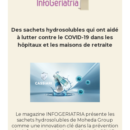
Des sachets hydrosolubles qui ont aidé
à lutter contre le COVID-19 dans les
hôpitaux et les maisons de retraite
Le magazine INFOGERIATRIA présente les
sachets hydrosolubles de Moheda Group
comme une innovation clé dans la prévention