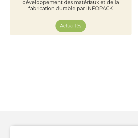
développement des matériaux et de la
fabrication durable par INFOPACK
Actualités