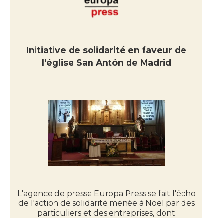
Initiative de solidarité en faveur de
l'église San Antón de Madrid
L'agence de presse Europa Press se fait l'écho
de l'action de solidarité menée à Noël par des
particuliers et des entreprises, dont