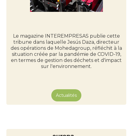
Le magazine INTEREMPRESAS publie cette
tribune dans laquelle Jesús Daza, directeur
des opérations de Mohedagroup, réfléchit à la
situation créée par la pandémie de COVID-19,
en termes de gestion des déchets et d'impact
sur l'environnement.
Actualités