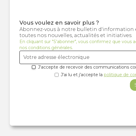
Vous voulez en savoir plus ?
Abonnez-vous à notre bulletin d'information 
toutes nos nouvelles, actualités et initiatives.
En cliquant sur "S'abonner", vous confirmez que vous 
nos conditions générales.
J'accepte de recevoir des communications c
J'ai lu et j'accepte la
politique de co