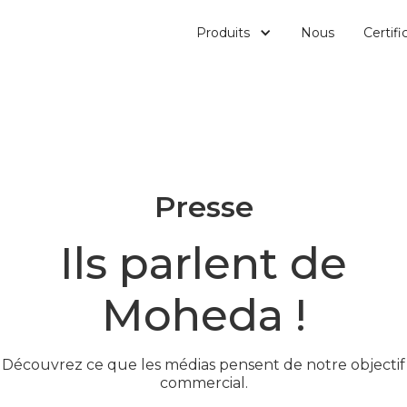
Produits
Nous
Certifi
Presse
Ils parlent de
Moheda !
Découvrez ce que les médias pensent de notre objectif
commercial.