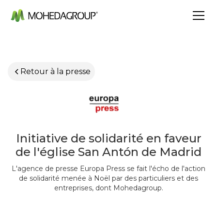
Retour à la presse
Initiative de solidarité en faveur
de l'église San Antón de Madrid
L'agence de presse Europa Press se fait l'écho de l'action
de solidarité menée à Noël par des particuliers et des
entreprises, dont Mohedagroup.