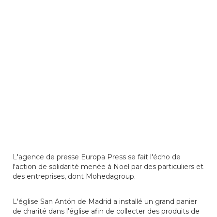
L'agence de presse Europa Press se fait l'écho de
l'action de solidarité menée à Noël par des particuliers et
des entreprises, dont Mohedagroup.
L'église San Antón de Madrid a installé un grand panier
de charité dans l'église afin de collecter des produits de