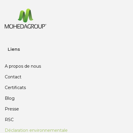
Liens
A propos de nous
Contact
Certificats
Blog
Presse
RSC
Déclaration environnementale