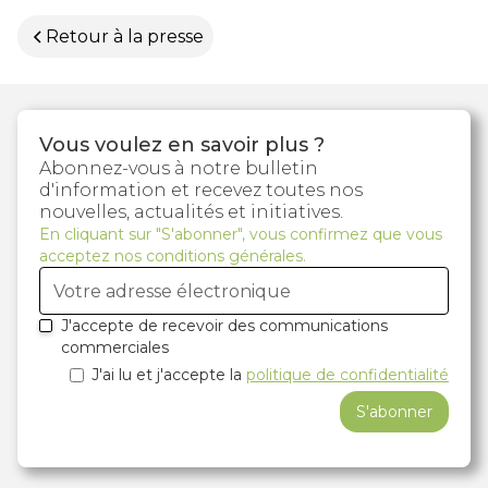
Retour à la presse
Vous voulez en savoir plus ?
Abonnez-vous à notre bulletin
d'information et recevez toutes nos
nouvelles, actualités et initiatives.
En cliquant sur "S'abonner", vous confirmez que vous
acceptez nos conditions générales.
J'accepte de recevoir des communications
commerciales
J'ai lu et j'accepte la
politique de confidentialité