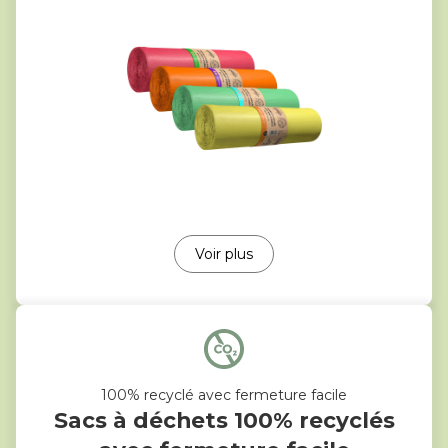
Voir plus
100% recyclé avec fermeture facile
Sacs à déchets 100% recyclés