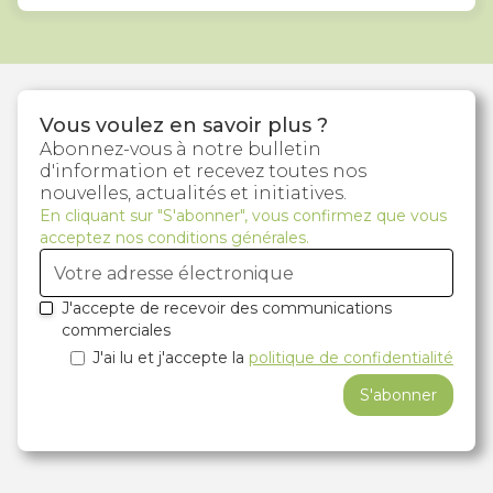
Vous voulez en savoir plus ?
Abonnez-vous à notre bulletin
d'information et recevez toutes nos
nouvelles, actualités et initiatives.
En cliquant sur "S'abonner", vous confirmez que vous
acceptez nos conditions générales.
J'accepte de recevoir des communications
commerciales
J'ai lu et j'accepte la
politique de confidentialité