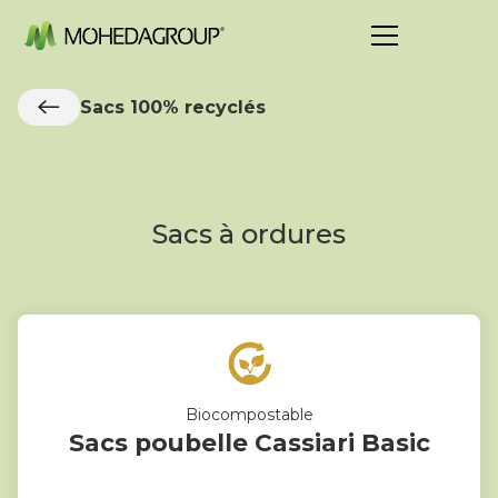
Sacs 100% recyclés
Sacs à ordures
Biocompostable
Sacs poubelle Cassiari Basic