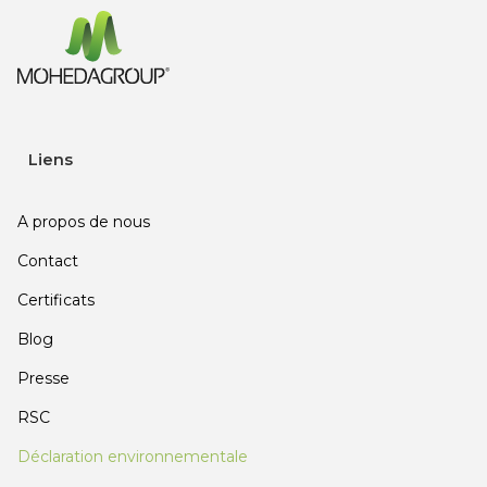
Liens
A propos de nous
Contact
Certificats
Blog
Presse
RSC
Déclaration environnementale