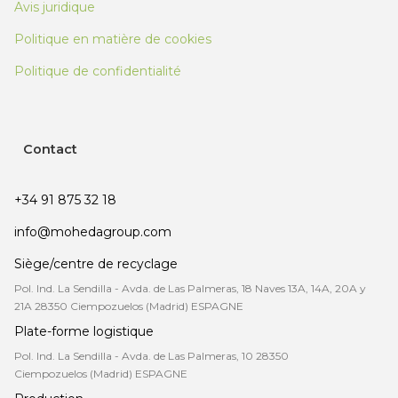
Avis juridique
Politique en matière de cookies
Politique de confidentialité
Contact
+34 91 875 32 18
info@mohedagroup.com
Siège/centre de recyclage
Pol. Ind. La Sendilla - Avda. de Las Palmeras, 18 Naves 13A, 14A, 20A y
21A 28350 Ciempozuelos (Madrid) ESPAGNE
Plate-forme logistique
Pol. Ind. La Sendilla - Avda. de Las Palmeras, 10 28350
Ciempozuelos (Madrid) ESPAGNE