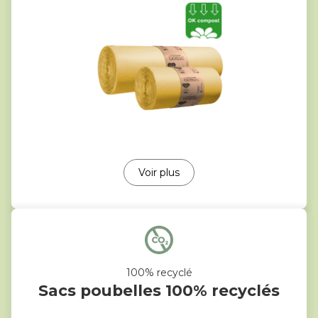
Voir plus
100% recyclé
Sacs poubelles 100% recyclés