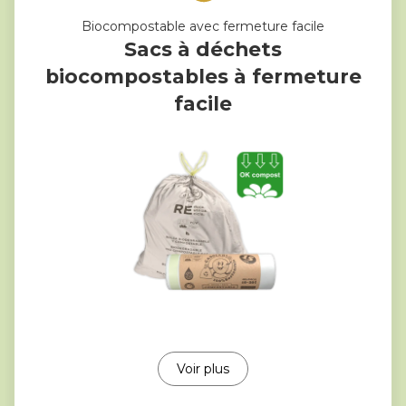
Biocompostable avec fermeture facile
Sacs à déchets
biocompostables à fermeture
facile
Voir plus