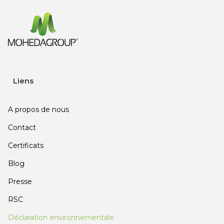
Liens
A propos de nous
Contact
Certificats
Blog
Presse
RSC
Déclaration environnementale