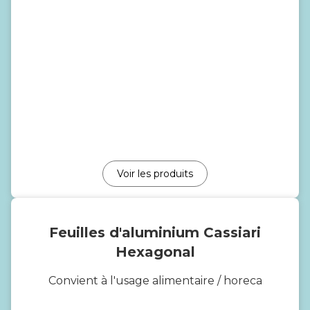
Voir les produits
Feuilles d'aluminium Cassiari
Hexagonal
Convient à l'usage alimentaire / horeca