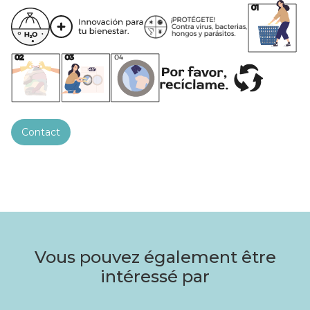
Contact
Vous pouvez également être
intéressé par