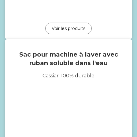
Voir les produits
Sac pour machine à laver avec
ruban soluble dans l'eau
Cassiari 100% durable