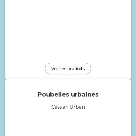
Voir les produits
Poubelles urbaines
Cassiari Urban