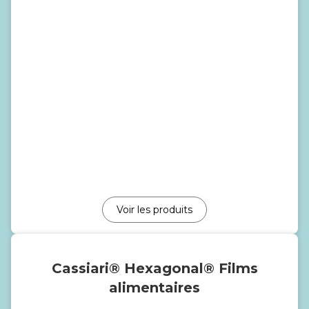
Voir les produits
Cassiari® Hexagonal® Films
alimentaires