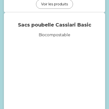
Voir les produits
Sacs poubelle Cassiari Basic
Biocompostable