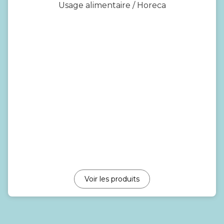
Usage alimentaire / Horeca
Voir les produits