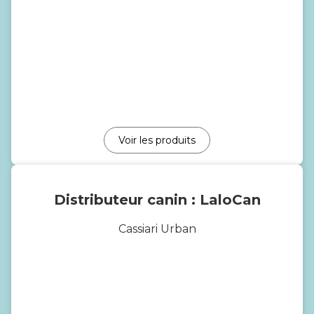
Voir les produits
Distributeur canin : LaloCan
Cassiari Urban