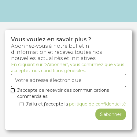
Vous voulez en savoir plus ?
Abonnez-vous à notre bulletin
d'information et recevez toutes nos
nouvelles, actualités et initiatives.
En cliquant sur "S'abonner", vous confirmez que vous
acceptez nos conditions générales.
J'accepte de recevoir des communications
commerciales
J'ai lu et j'accepte la
politique de confidentialité