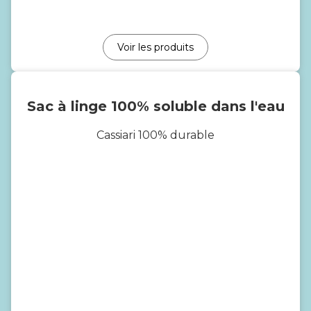
Voir les produits
Sac à linge 100% soluble dans l'eau
Cassiari 100% durable