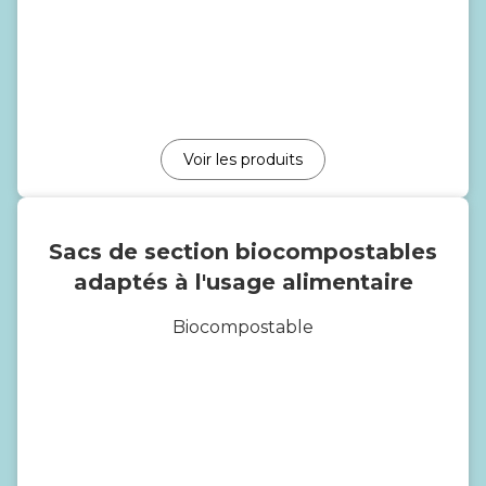
Voir les produits
Sacs de section biocompostables
adaptés à l'usage alimentaire
Biocompostable