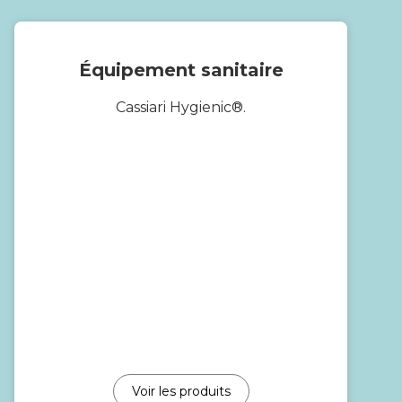
Équipement sanitaire
Cassiari Hygienic®.
Voir les produits