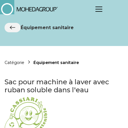
Équipement sanitaire
Catégorie
Équipement sanitaire
Sac pour machine à laver avec
ruban soluble dans l'eau