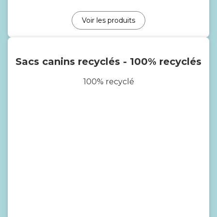
Voir les produits
Sacs canins recyclés - 100% recyclés
100% recyclé