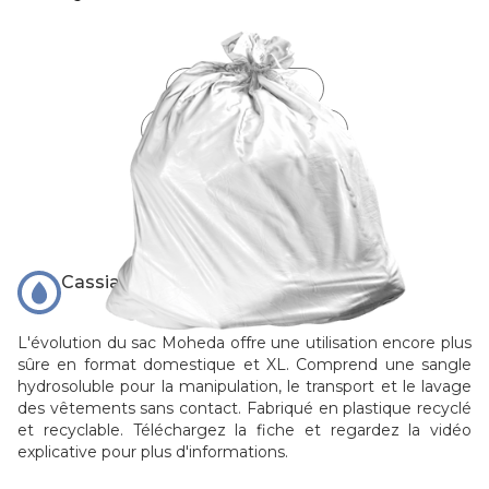
Voir la vidéo
Télécharger le PDF
Voir les certificats
Cassiari 100% durable
L'évolution du sac Moheda offre une utilisation encore plus
sûre en format domestique et XL. Comprend une sangle
hydrosoluble pour la manipulation, le transport et le lavage
des vêtements sans contact. Fabriqué en plastique recyclé
et recyclable. Téléchargez la fiche et regardez la vidéo
explicative pour plus d'informations.