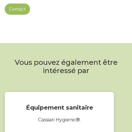
Contact
Vous pouvez également être
intéressé par
Équipement sanitaire
Cassiari Hygienic®.