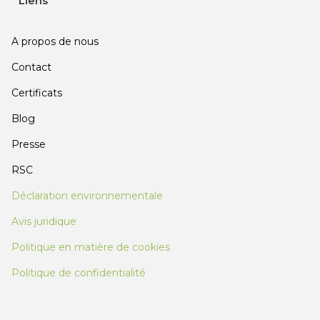
Liens
A propos de nous
Contact
Certificats
Blog
Presse
RSC
Déclaration environnementale
Avis juridique
Politique en matière de cookies
Politique de confidentialité