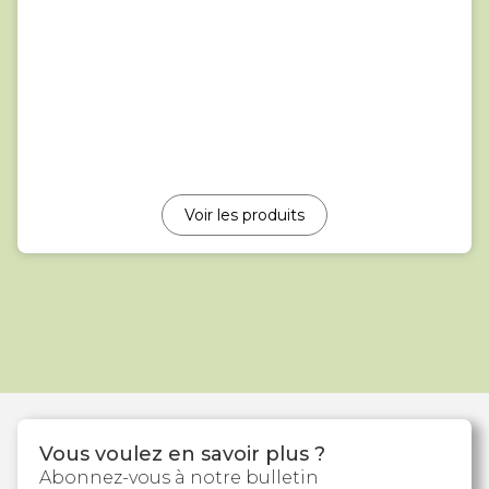
Voir les produits
Vous voulez en savoir plus ?
Abonnez-vous à notre bulletin