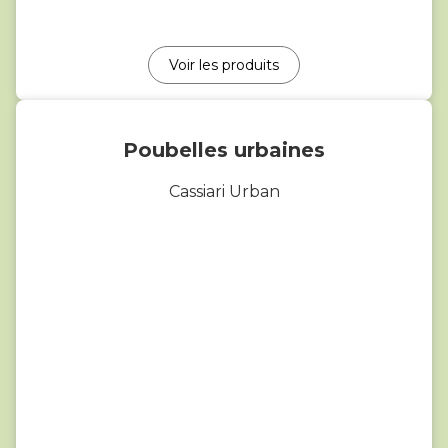
Voir les produits
Poubelles urbaines
Cassiari Urban