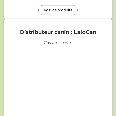
Voir les produits
Distributeur canin : LaloCan
Cassiari Urban