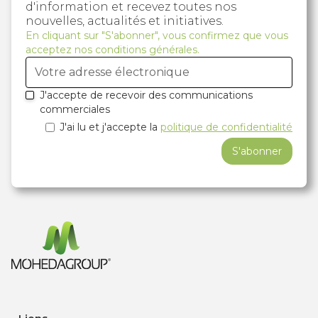
d'information et recevez toutes nos
nouvelles, actualités et initiatives.
En cliquant sur "S'abonner", vous confirmez que vous
acceptez nos conditions générales.
J'accepte de recevoir des communications
commerciales
J'ai lu et j'accepte la
politique de confidentialité