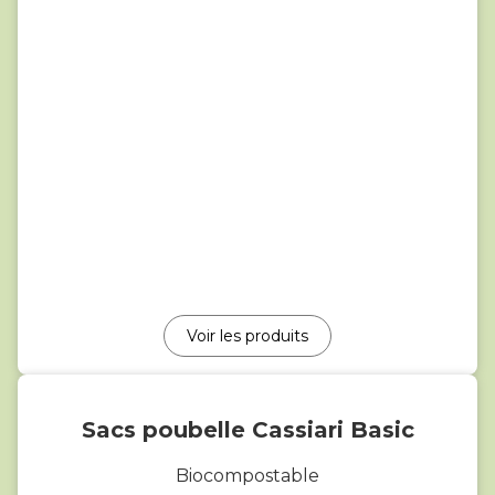
Voir les produits
Sacs poubelle Cassiari Basic
Biocompostable