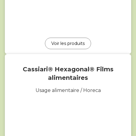
Voir les produits
Cassiari® Hexagonal® Films
alimentaires
Usage alimentaire / Horeca