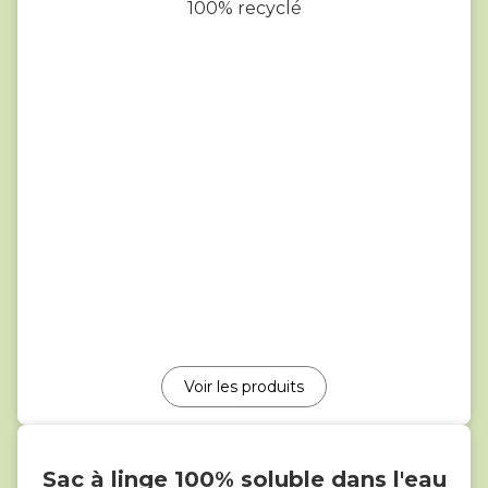
100% recyclé
Voir les produits
Sac à linge 100% soluble dans l'eau