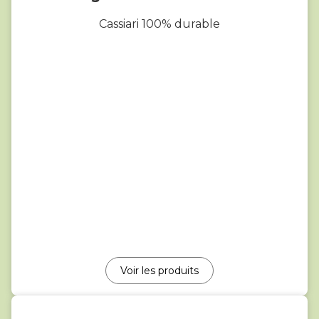
Cassiari 100% durable
Voir les produits