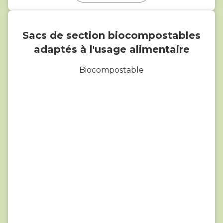
Sacs de section biocompostables
adaptés à l'usage alimentaire
Biocompostable