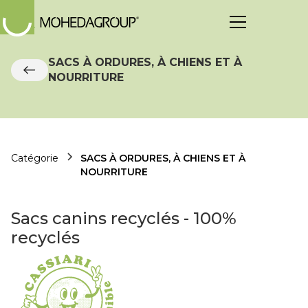
SACS À ORDURES, À CHIENS ET À
NOURRITURE
Catégorie
SACS À ORDURES, À CHIENS ET À
NOURRITURE
Sacs canins recyclés - 100%
recyclés