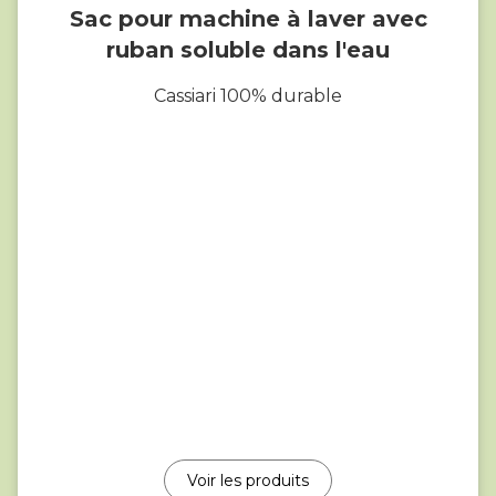
Sac pour machine à laver avec
ruban soluble dans l'eau
Cassiari 100% durable
Voir les produits