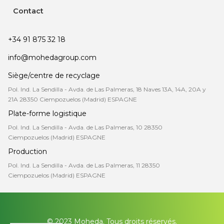
Contact
+34 91 875 32 18
info@mohedagroup.com
Siège/centre de recyclage
Pol. Ind. La Sendilla - Avda. de Las Palmeras, 18 Naves 13A, 14A, 20A y
21A 28350 Ciempozuelos (Madrid) ESPAGNE
Plate-forme logistique
Pol. Ind. La Sendilla - Avda. de Las Palmeras, 10 28350
Ciempozuelos (Madrid) ESPAGNE
Production
Pol. Ind. La Sendilla - Avda. de Las Palmeras, 11 28350
Ciempozuelos (Madrid) ESPAGNE
© 2023 Moheda. Tous droits réservés.