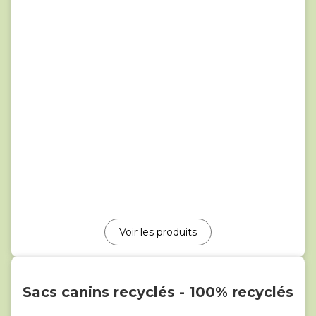
Voir les produits
Sacs canins recyclés - 100% recyclés