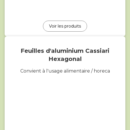
Voir les produits
Feuilles d'aluminium Cassiari
Hexagonal
Convient à l'usage alimentaire / horeca