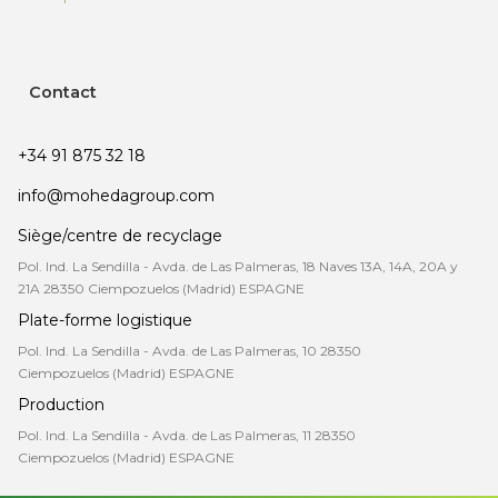
Contact
+34 91 875 32 18
info@mohedagroup.com
Siège/centre de recyclage
Pol. Ind. La Sendilla - Avda. de Las Palmeras, 18 Naves 13A, 14A, 20A y
21A 28350 Ciempozuelos (Madrid) ESPAGNE
Plate-forme logistique
Pol. Ind. La Sendilla - Avda. de Las Palmeras, 10 28350
Ciempozuelos (Madrid) ESPAGNE
Production
Pol. Ind. La Sendilla - Avda. de Las Palmeras, 11 28350
Ciempozuelos (Madrid) ESPAGNE