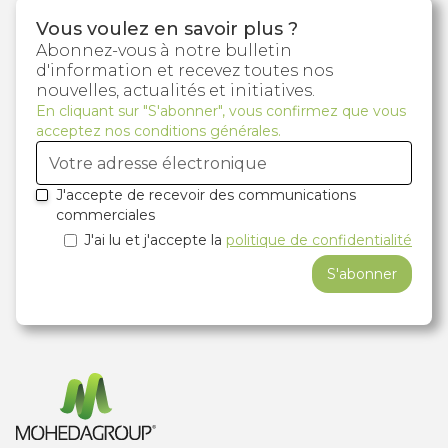
Vous voulez en savoir plus ?
Abonnez-vous à notre bulletin
d'information et recevez toutes nos
nouvelles, actualités et initiatives.
En cliquant sur "S'abonner", vous confirmez que vous
acceptez nos conditions générales.
J'accepte de recevoir des communications
commerciales
J'ai lu et j'accepte la
politique de confidentialité