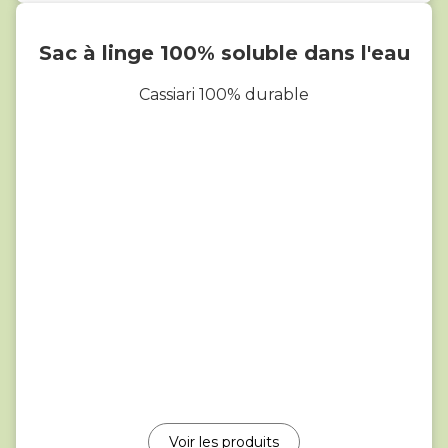
Sac à linge 100% soluble dans l'eau
Cassiari 100% durable
Voir les produits