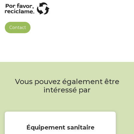
Contact
Vous pouvez également être
intéressé par
Équipement sanitaire