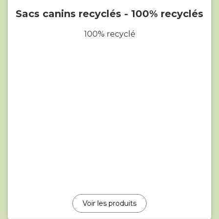
Sacs canins recyclés - 100% recyclés
100% recyclé
Voir les produits