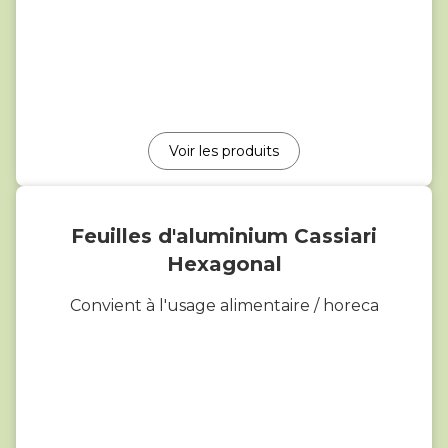
Voir les produits
Feuilles d'aluminium Cassiari
Hexagonal
Convient à l'usage alimentaire / horeca