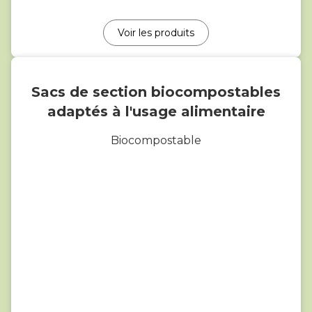
Voir les produits
Sacs de section biocompostables
adaptés à l'usage alimentaire
Biocompostable