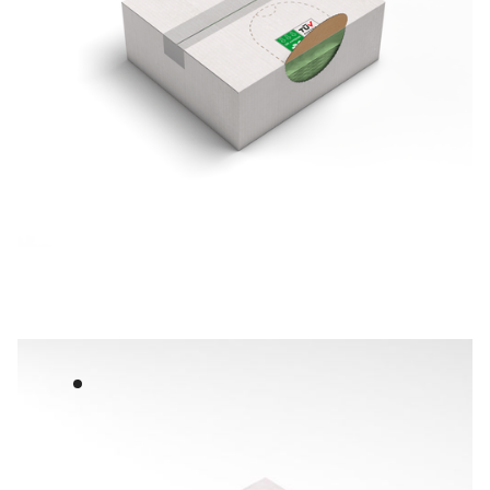
Télécharger le PDF