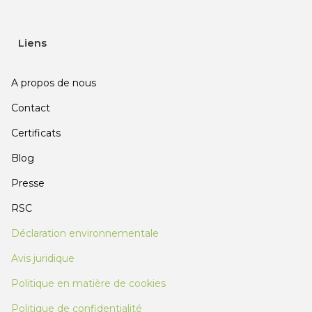
Liens
A propos de nous
Contact
Certificats
Blog
Presse
RSC
Déclaration environnementale
Avis juridique
Politique en matière de cookies
Politique de confidentialité