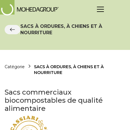
SACS À ORDURES, À CHIENS ET À
NOURRITURE
Catégorie
SACS À ORDURES, À CHIENS ET À
NOURRITURE
Sacs commerciaux
biocompostables de qualité
alimentaire