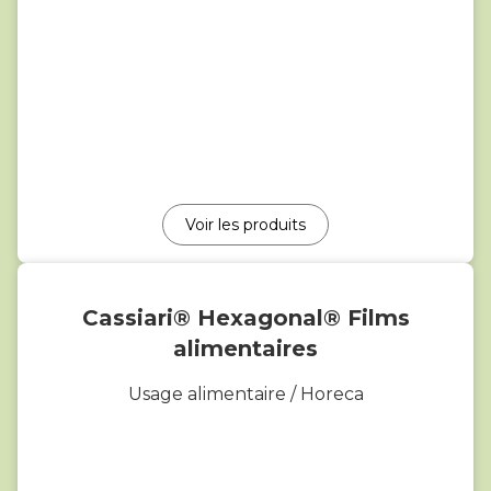
Voir les produits
Cassiari® Hexagonal® Films
alimentaires
Usage alimentaire / Horeca