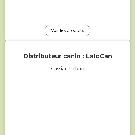
Voir les produits
Distributeur canin : LaloCan
Cassiari Urban