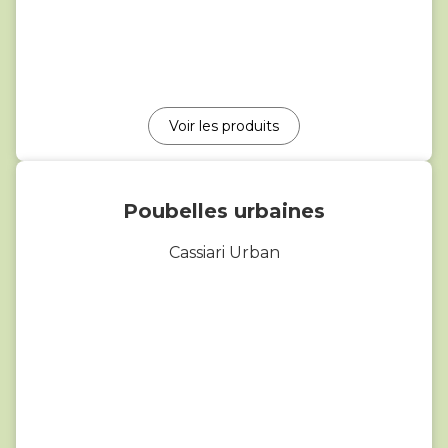
Voir les produits
Poubelles urbaines
Cassiari Urban