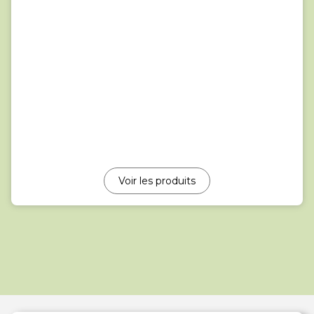
Voir les produits