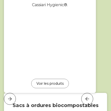
Cassiari Hygienic®.
Voir les produits
Sacs à ordures biocompostables