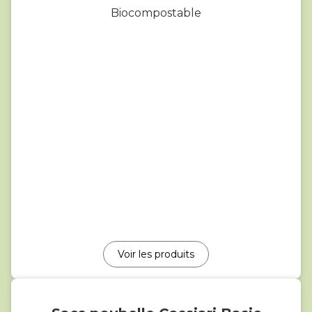
Biocompostable
Voir les produits