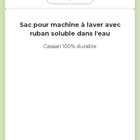
Sac pour machine à laver avec
ruban soluble dans l'eau
Cassiari 100% durable